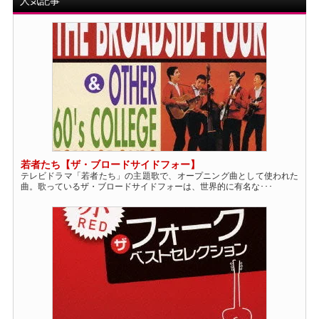
人気記事
若者たち【ザ・ブロードサイドフォー】
テレビドラマ「若者たち」の主題歌で、オープニング曲として使われた
曲。歌っているザ・ブロードサイドフォーは、世界的に有名な･･･