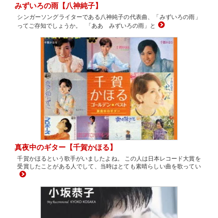
みずいろの雨【八神純子】
シンガーソングライターである八神純子の代表曲、「みずいろの雨」
ってご存知でしょうか。 「ああ みずいろの雨」と
真夜中のギター【千賀かほる】
千賀かほるという歌手がいましたよね。 この人は日本レコード大賞を
受賞したことがある人でして、当時はとても素晴らしい曲を歌ってい